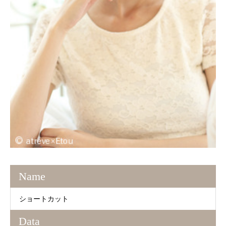
Name
ショートカット
Data