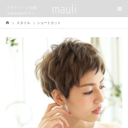
スタイル
ショートカット