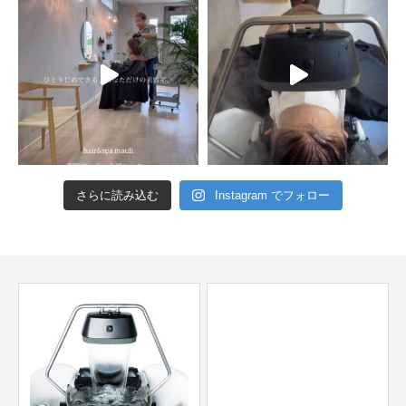
さらに読み込む
Instagram でフォロー