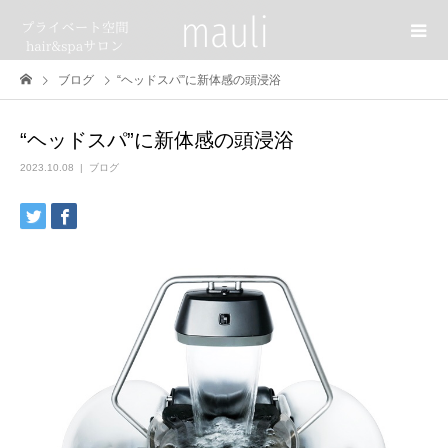
ブログ
“ヘッドスパ”に新体感の頭浸浴
“ヘッドスパ”に新体感の頭浸浴
2023.10.08
ブログ