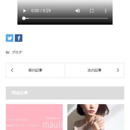
ブログ
関連記事