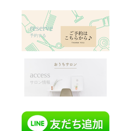
reserve
予約する
access
サロン情報